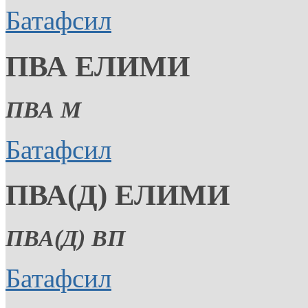
Батафсил
ПВА ЕЛИМИ
ПВА М
Батафсил
ПВА(Д) ЕЛИМИ
ПВА(Д) ВП
Батафсил