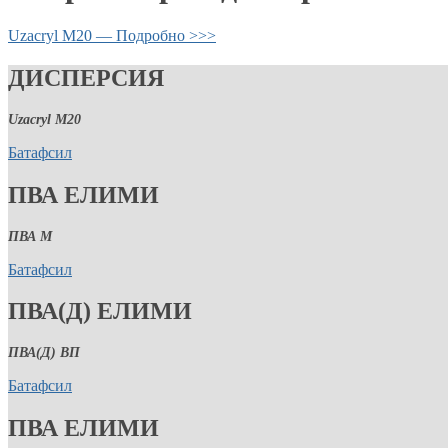
Uzacryl M20 — Подробно >>>
ДИСПЕРСИЯ
Uzacryl M20
Батафсил
ПВА ЕЛИМИ
ПВА М
Батафсил
ПВА(Д) ЕЛИМИ
ПВА(Д) ВП
Батафсил
ПВА ЕЛИМИ