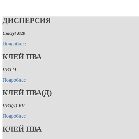
ДИСПЕРСИЯ
Uzacryl M20
Подробнее
КЛЕЙ ПВА
ПВА М
Подробнее
КЛЕЙ ПВА(Д)
ПВА(Д) ВП
Подробнее
КЛЕЙ ПВА