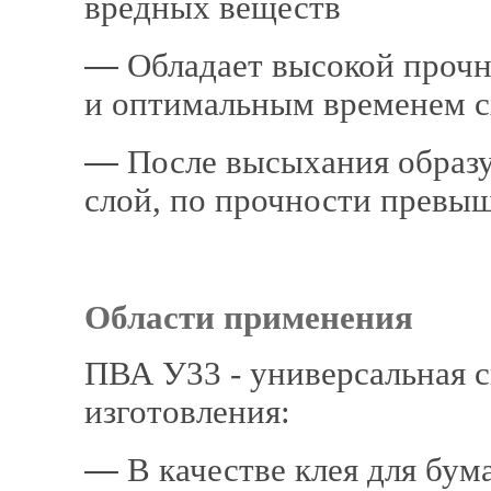
вредных веществ
―
Обладает высокой прочн
и оптимальным временем 
―
После высыхания образу
слой, по прочности прев
Области применени
ПВА У33 - универсальная 
изготовления:
―
В качестве клея для бум