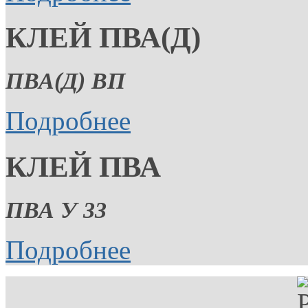
КЛЕЙ ПВА(Д)
ПВА(Д) ВП
Подробнее
КЛЕЙ ПВА
ПВА У 33
Подробнее