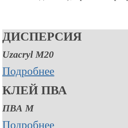
ДИСПЕРСИЯ
Uzacryl M20
Подробнее
КЛЕЙ ПВА
ПВА М
Подробнее