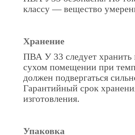
классу — вещество умерен
Хранение
ПВА У 33 следует хранить 
сухом помещении при темпе
должен подвергаться силь
Гарантийный срок хранения
изготовления.
Упаковка