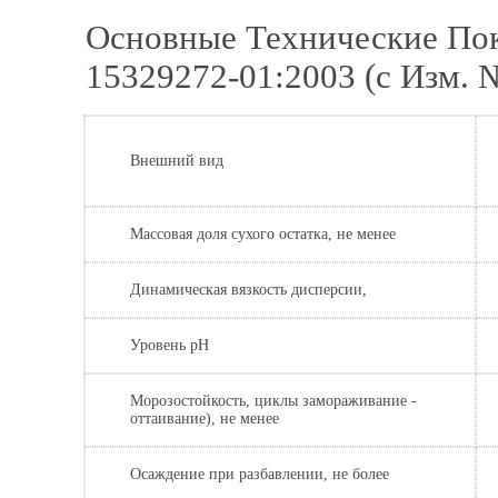
Основные Технические Пок
15329272-01:2003 (с Изм. 
Внешний вид
Массовая доля сухого остатка, не менее
Динамическая вязкость дисперсии,
Уровень pH
Морозостойкость, циклы замораживание -
оттаивание), не менее
Осаждение при разбавлении, не более