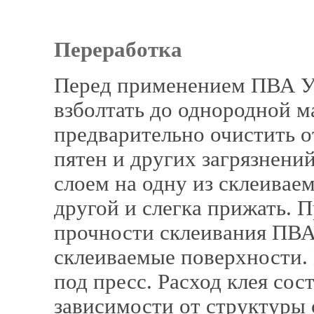
Переработка
Перед применением ПВА У
взболтать до однородной 
предварительно очистить 
пятен и других загрязнени
слоем на одну из склеивае
другой и слегка прижать.
прочности склеивания ПВА
склеиваемые поверхности.
под пресс. Расход клея сост
зависимости от структуры