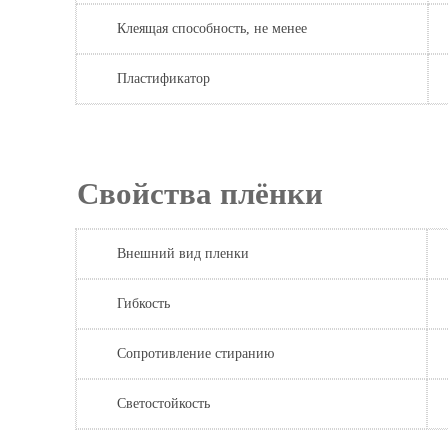
Клеящая способность, не менее
Пластификатор
Свойства пл
Внешний вид пленки
Гибкость
Сопротивление стиранию
Светостойкость