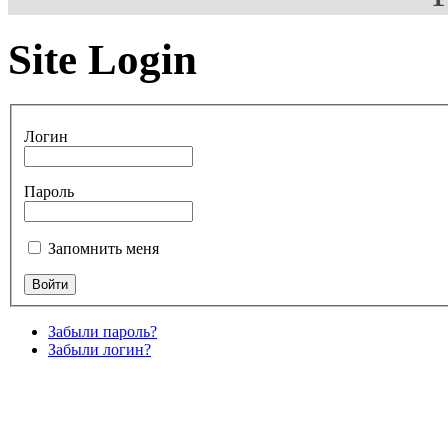
Site Login
Логин
Пароль
Запомнить меня
Забыли пароль?
Забыли логин?