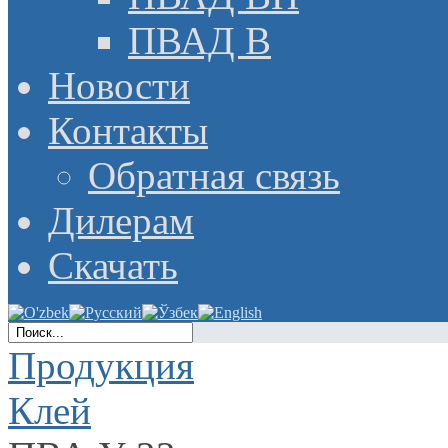
ПВАД В
Новости
Контакты
Обратная связь
Дилерам
Скачать
Продукция
Клей