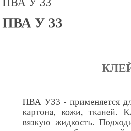
ПВА У 33
ПВА У 33
КЛЕЙ
ПВА У33 - применяется дл
картона, кожи, тканей. 
вязкую жидкость. Подход