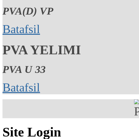
PVA(D) VP
Batafsil
PVA YELIMI
PVA U 33
Batafsil
Site Login