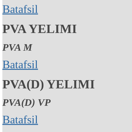
Batafsil
PVA YELIMI
PVA M
Batafsil
PVA(D) YELIMI
PVA(D) VP
Batafsil