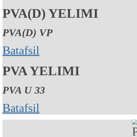
PVA(D) YELIMI
PVA(D) VP
Batafsil
PVA YELIMI
PVA U 33
Batafsil