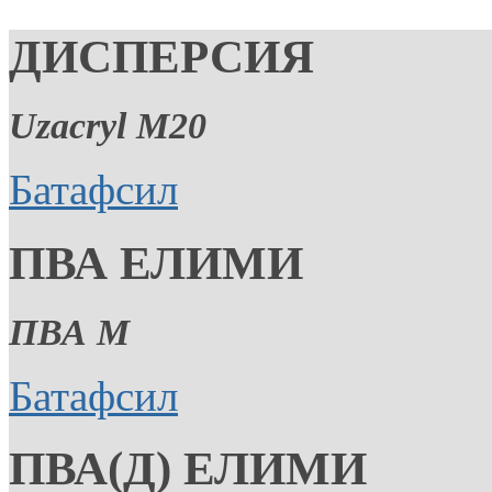
ДИСПЕРСИЯ
Uzacryl M20
Батафсил
ПВА ЕЛИМИ
ПВА М
Батафсил
ПВА(Д) ЕЛИМИ