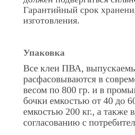
Гарантийный срок хранения
изготовления.
Упаковка
Все клеи ПВА, выпускаемы
расфасовываются в совре
весом по 800 гр. и в про
бочки емкостью от 40 до 60
емкостью 200 кг., а также
согласованию с потребител