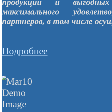
продукции и выгодных
максимального удовлет
партнеров, в том числе осу
Подробнее