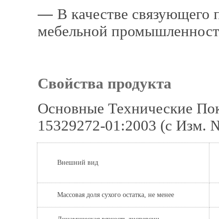
―
В качестве связующего 
мебельной про­мышленнос
Свойства продукта
Основные Технические Пок
15329272-01:2003 (с Изм. 
Внешний вид
Массовая доля сухого остатка, не менее