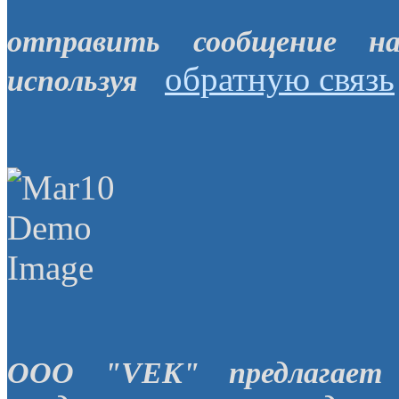
отправить сообщение н
обратную связь
используя
OOO "VEK" предлагает 