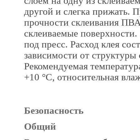
слоем на одну из склеивае
другой и слегка прижать.
прочности склеивания ПВА
склеиваемые поверхности.
под пресс. Расход клея сост
зависимости от структуры
Рекомендуемая температур
+10 °C, относительная в
Безопасность
Общий