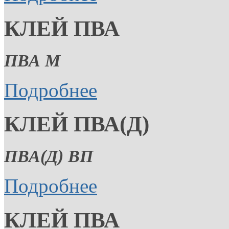
КЛЕЙ ПВА
ПВА М
Подробнее
КЛЕЙ ПВА(Д)
ПВА(Д) ВП
Подробнее
КЛЕЙ ПВА