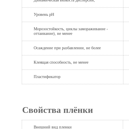
Динамическая вязкость дисперсии,
Уровень pH
Морозостойкость, циклы замораживание -
оттаивание), не менее
Осаждение при разбавлении, не более
Клеящая способность, не менее
Пластификатор
Свойства пл
Внешний вид пленки