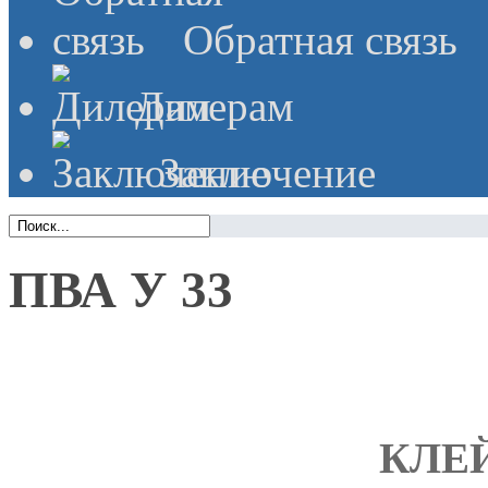
Обратная связь
Дилерам
Заключение
ПВА У 33
КЛЕЙ