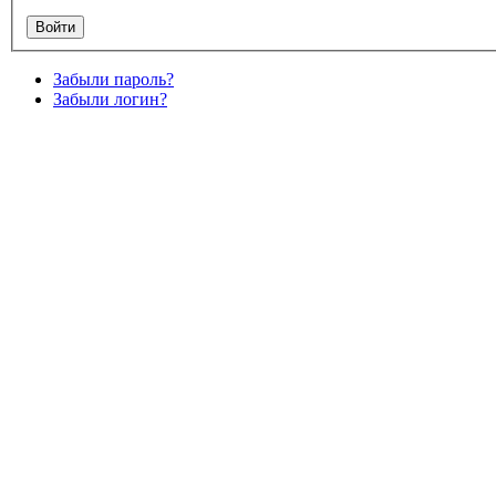
Забыли пароль?
Забыли логин?