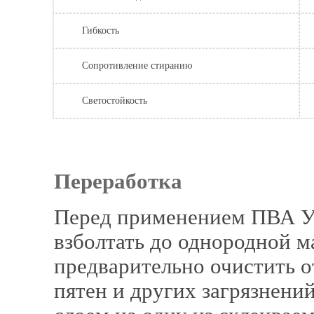
Гибкость
Сопротивление стиранию
Светостойкость
Переработка
Перед применением ПВА У
взболтать до однородной 
предварительно очистить 
пятен и других загрязнени