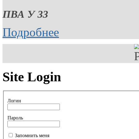
ПВА У 33
Подробнее
Site Login
Логин
Пароль
Запомнить меня