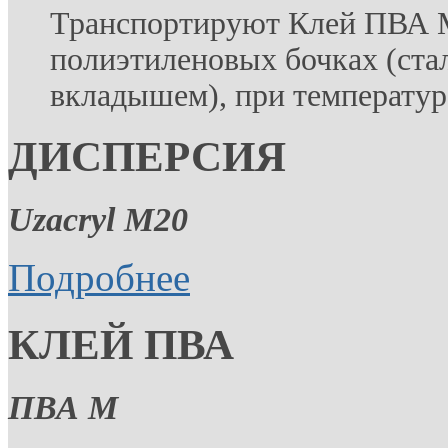
Транспортируют Клей ПВА М
полиэтиленовых бочках (ст
вкладышем), при температур
ДИСПЕРСИЯ
Uzacryl M20
Подробнее
КЛЕЙ ПВА
ПВА М