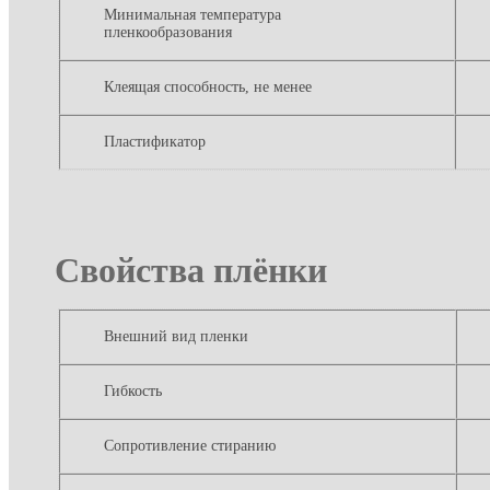
Минимальная температура
пленкообразования
Клеящая способность, не менее
Пластификатор
Свойства плёнки
Внешний вид пленки
Гибкость
Сопротивление стиранию