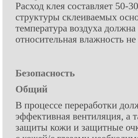
Расход клея составляет 50-30
структуры склеиваемых осн
температура воздуха должна 
относительная влажность не
Безопасность
Общий
В процессе переработки дол
эффективная вентиляция, а 
защиты кожи и защитные очк