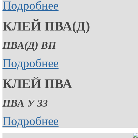
Подробнее
КЛЕЙ ПВА(Д)
ПВА(Д) ВП
Подробнее
КЛЕЙ ПВА
ПВА У 33
Подробнее