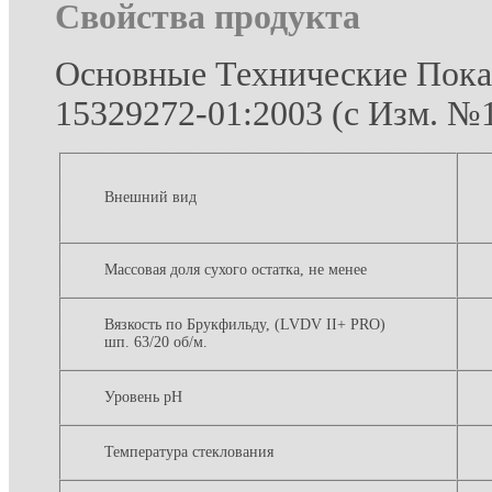
Свойства продукта
Основные Технические Пока
15329272-01:2003 (с Изм. №1
Внешний вид
Массовая доля сухого остатка, не менее
Вязкость по Брукфильду,
(LVDV II+ PRO)
шп. 63/20 об/м.
Уровень pH
Температура стеклования