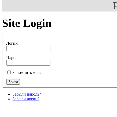
Site Login
Логин
Пароль
Запомнить меня
Забыли пароль?
Забыли логин?