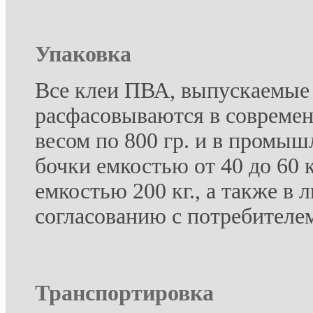
Упаковка
Все клеи ПВА, выпускаемые
расфасовываются в совреме
весом по 800 гр. и в промы
бочки емкостью от 40 до 60 
емкостью 200 кг., а также в
согласованию с потребителе
Транспортировка