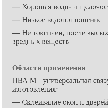
―
Хорошая водо- и щелочос
―
Низкое водопоглощение
―
Не токсичен, после высых
вредных веществ
Области применения
ПВА М - универсальная связ
изготовления:
―
Склеивание окон и дверей