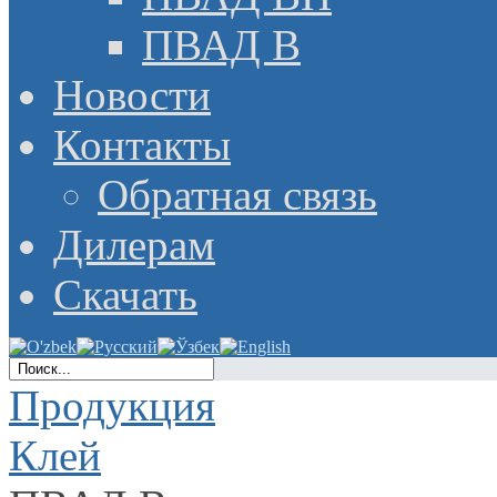
ПВАД В
Новости
Контакты
Обратная связь
Дилерам
Скачать
Продукция
Клей