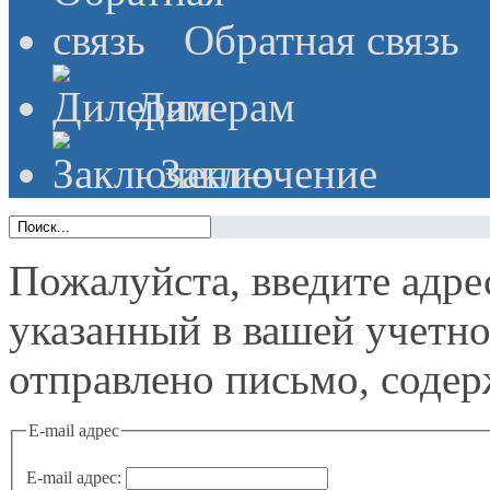
Обратная связь
Дилерам
Заключение
Пожалуйста, введите адре
указанный в вашей учетной
отправлено письмо, содер
E-mail адрес
E-mail адрес: