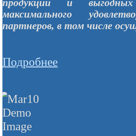
продукции и выгодных
максимального удовлет
партнеров, в том числе осу
Подробнее