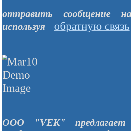
отправить сообщение н
обратную связь
используя
OOO "VEK" предлагает 