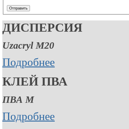
Отправить
ДИСПЕРСИЯ
Uzacryl M20
Подробнее
КЛЕЙ ПВА
ПВА М
Подробнее