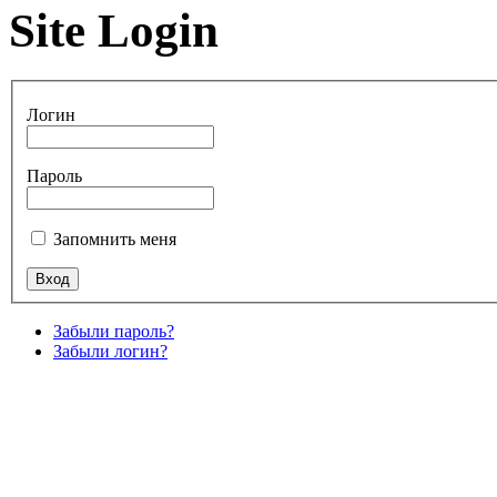
Site Login
Логин
Пароль
Запомнить меня
Забыли пароль?
Забыли логин?