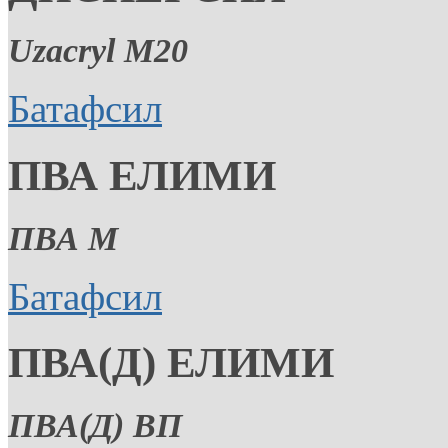
Uzacryl M20
Батафсил
ПВА ЕЛИМИ
ПВА М
Батафсил
ПВА(Д) ЕЛИМИ
ПВА(Д) ВП